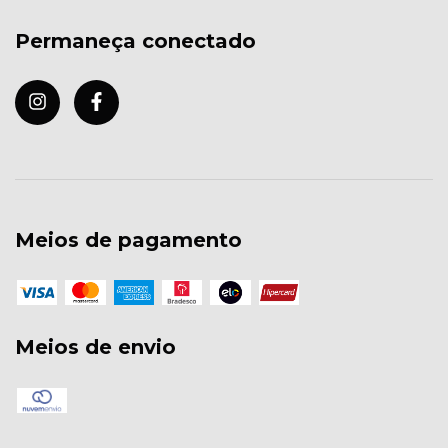
Permaneça conectado
Meios de pagamento
Meios de envio