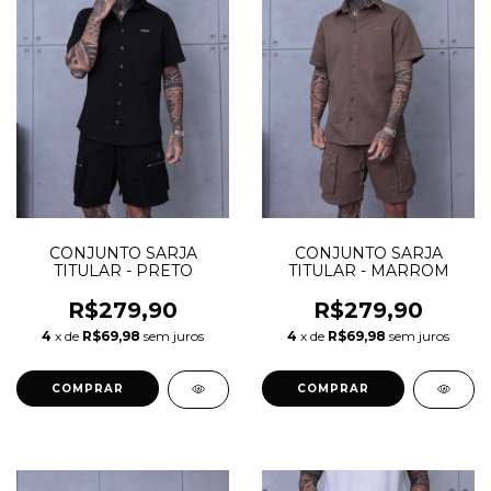
CONJUNTO SARJA
CONJUNTO SARJA
TITULAR - PRETO
TITULAR - MARROM
R$279,90
R$279,90
4
x de
R$69,98
sem juros
4
x de
R$69,98
sem juros
COMPRAR
COMPRAR