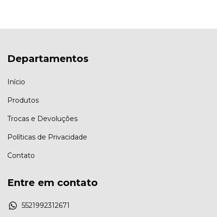
Departamentos
Início
Produtos
Trocas e Devoluções
Políticas de Privacidade
Contato
Entre em contato
5521992312671