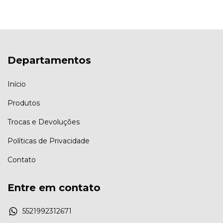
Departamentos
Início
Produtos
Trocas e Devoluções
Políticas de Privacidade
Contato
Entre em contato
5521992312671