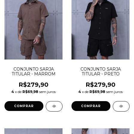
CONJUNTO SARJA
CONJUNTO SARJA
TITULAR - MARROM
TITULAR - PRETO
R$279,90
R$279,90
4
x de
R$69,98
sem juros
4
x de
R$69,98
sem juros
COMPRAR
COMPRAR