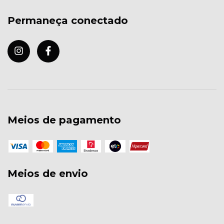
Permaneça conectado
Meios de pagamento
Meios de envio