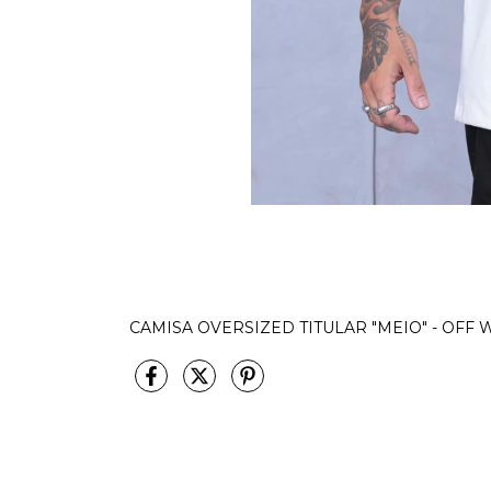
CAMISA OVERSIZED TITULAR "MEIO" - OFF 