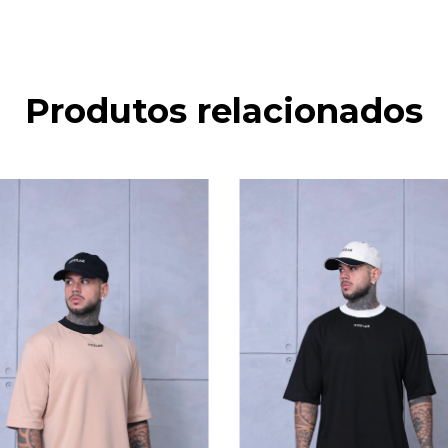
Produtos relacionados