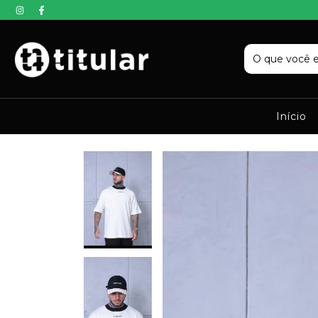
Início